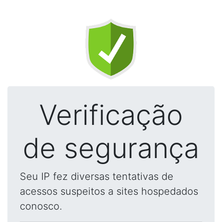
Verificação
de segurança
Seu IP fez diversas tentativas de
acessos suspeitos a sites hospedados
conosco.